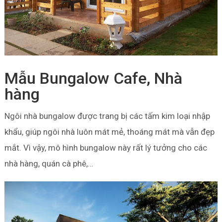
Mẫu Bungalow Cafe, Nhà
hàng
Ngôi nhà bungalow được trang bị các tấm kim loại nhập
khẩu, giúp ngôi nhà luôn mát mẻ, thoáng mát mà vẫn đẹp
mắt. Vì vậy, mô hình bungalow này rất lý tưởng cho các
nhà hàng, quán cà phê,…