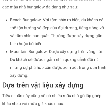
các mẫu nhà bungalow đa dạng như sau:
Beach Bungalow: Với tầm nhìn ra biển, du khách có
thể tận hưởng vẻ đẹp của đại dương, tiếng sóng vỗ
và tầm nhìn bao quát. Thường được xây dựng gần
biển hoặc bờ biển.
Mountain Bungalow: Được xây dựng trên vùng núi.
Du khách sẽ được ngắm nhìn quang cảnh đồi núi,
nhưng sự phù hợp cần được xem xét trong quá trình
xây dựng.
Dựa trên vật liệu xây dựng
Tiêu chuẩn này cũng sẽ có nhiều mẫu nhà gỗ lắp ghép
khác nhau với mức giá khác nhau: