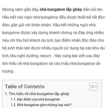
Những năm gần đây,
nhà bungalow lắp ghép
dần nổi lên.
Hầu hết các ngôi nhà bungalow đều được thiết kế rất độc
đáo, gần gũi với thiên nhiên. Hầu hết những ngôi nhà
bungalow được xây dựng nhanh chóng và đáp ứng nhiều
tiêu chí thu hút khách du lịch, tạo điểm nhấn độc đáo cho
hệ sinh thái nên được nhiều người sử dụng tại các khu du
lịch, khu nghỉ dưỡng, resort… Hãy cùng bài viết sau đây
tìm hiểu về nhà bungalow và các mẫu nhà bungalow ấn
tượng .
Table of Contents
Tìm hiểu về nhà bungalow lắp ghép
Đặc điểm của nhà bungalow
Nhà bungalow gồm những loại nào?