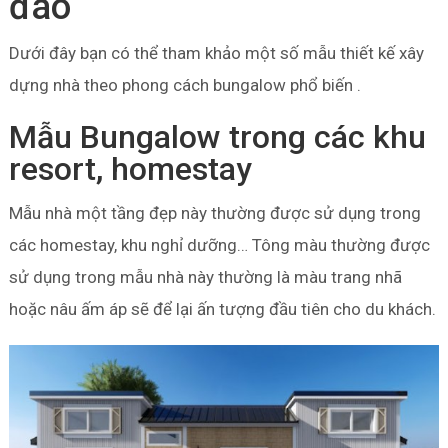
đáo
Dưới đây bạn có thể tham khảo một số mẫu thiết kế xây
dựng nhà theo phong cách bungalow phổ biến .
Mẫu Bungalow trong các khu
resort, homestay
Mẫu nhà một tầng đẹp này thường được sử dụng trong
các homestay, khu nghỉ dưỡng… Tông màu thường được
sử dụng trong mẫu nhà này thường là màu trang nhã
hoặc nâu ấm áp sẽ để lại ấn tượng đầu tiên cho du khách.