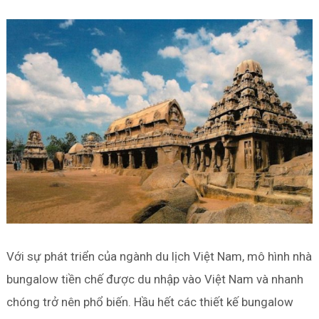
Với sự phát triển của ngành du lịch Việt Nam, mô hình nhà
bungalow tiền chế được du nhập vào Việt Nam và nhanh
chóng trở nên phổ biến. Hầu hết các thiết kế bungalow