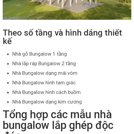
Theo số tầng và hình dáng thiết
kế
Nhà gỗ Bungalow 1 tầng
Nhà lắp ráp Bungalow 2 tầng
Nhà Bungalow dạng mái vòm
Nhà Bungalow hình tam giác
Nhà Bungalow hình cách buồm
Nhà Bungalow dạng kim cương
Tổng hợp các mẫu nhà
bungalow lắp ghép độc