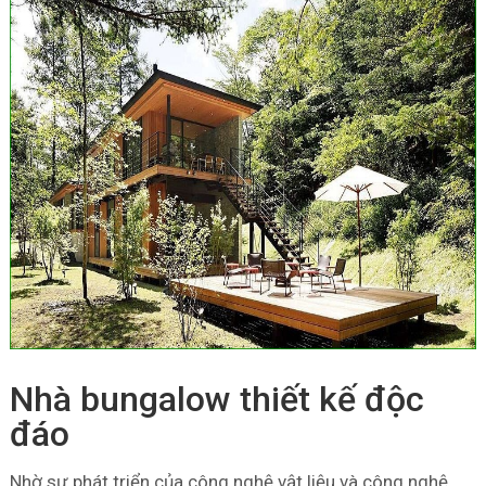
Nhà bungalow thiết kế độc
đáo
Nhờ sự phát triển của công nghệ vật liệu và công nghệ