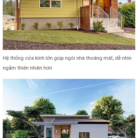
Hệ thống cửa kính lớn giúp ngôi nhà thoáng mát, dễ nhìn
ngắm thiên nhiên hơn