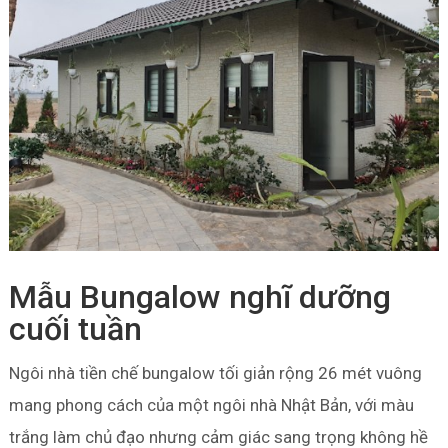
Mẫu Bungalow nghĩ dưỡng
cuối tuần
Ngôi nhà tiền chế bungalow tối giản rộng 26 mét vuông
mang phong cách của một ngôi nhà Nhật Bản, với màu
trắng làm chủ đạo nhưng cảm giác sang trọng không hề