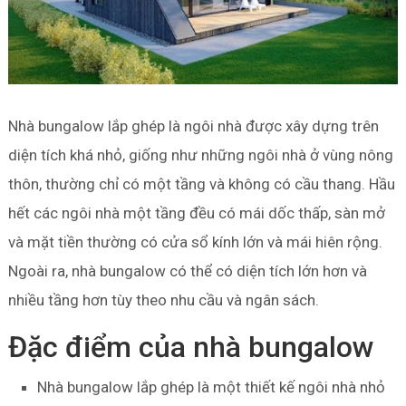
Nhà bungalow lắp ghép là ngôi nhà được xây dựng trên
diện tích khá nhỏ, giống như những ngôi nhà ở vùng nông
thôn, thường chỉ có một tầng và không có cầu thang. Hầu
hết các ngôi nhà một tầng đều có mái dốc thấp, sàn mở
và mặt tiền thường có cửa sổ kính lớn và mái hiên rộng.
Ngoài ra, nhà bungalow có thể có diện tích lớn hơn và
nhiều tầng hơn tùy theo nhu cầu và ngân sách.
Đặc điểm của nhà bungalow
Nhà bungalow lắp ghép là một thiết kế ngôi nhà nhỏ