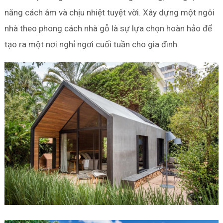
năng cách âm và chịu nhiệt tuyệt vời. Xây dựng một ngôi
nhà theo phong cách nhà gỗ là sự lựa chọn hoàn hảo để
tạo ra một nơi nghỉ ngơi cuối tuần cho gia đình.